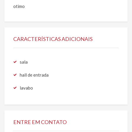
otimo
CARACTERÍSTICAS ADICIONAIS
sala
hall de entrada
lavabo
ENTRE EM CONTATO