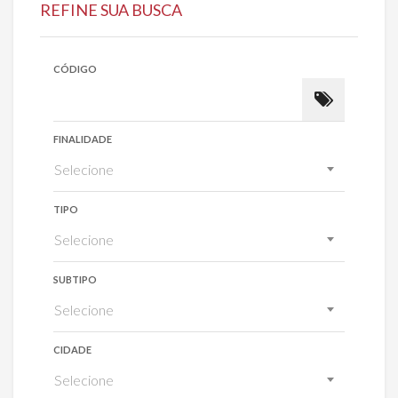
REFINE SUA BUSCA
CÓDIGO
FINALIDADE
Selecione
TIPO
Selecione
SUBTIPO
Selecione
CIDADE
Selecione