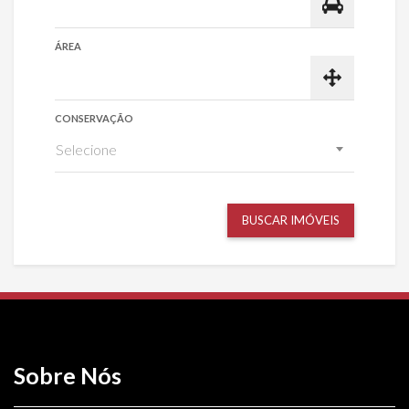
ÁREA
CONSERVAÇÃO
Selecione
BUSCAR IMÓVEIS
Sobre Nós