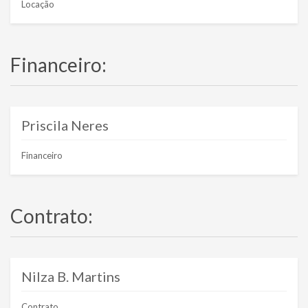
Locação
Financeiro:
Priscila Neres
Financeiro
Contrato:
Nilza B. Martins
Contrato