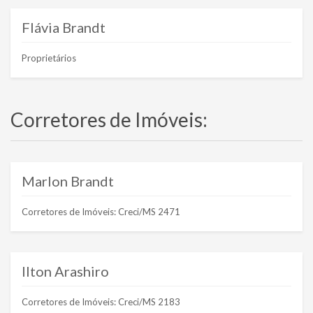
Flávia Brandt
Proprietários
Corretores de Imóveis:
Marlon Brandt
Corretores de Imóveis: Creci/MS 2471
Ilton Arashiro
Corretores de Imóveis: Creci/MS 2183