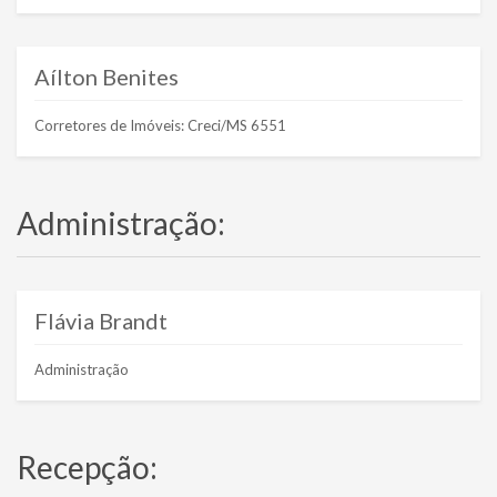
Aílton Benites
Corretores de Imóveis: Creci/MS 6551
Administração:
Flávia Brandt
Administração
Recepção: