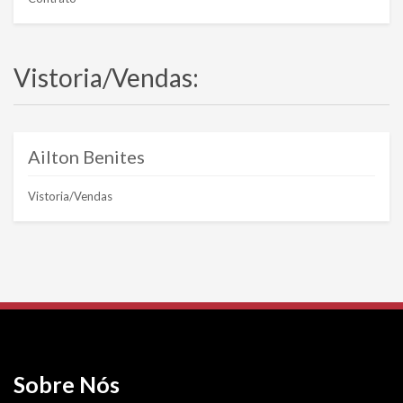
Vistoria/Vendas:
Ailton Benites
Vistoria/Vendas
Sobre Nós