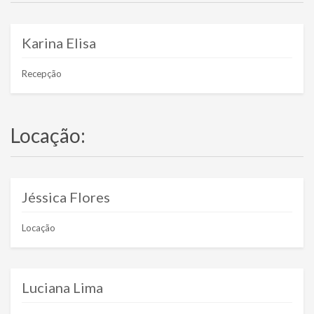
Karina Elisa
Recepção
Locação:
Jéssica Flores
Locação
Luciana Lima